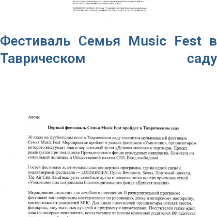
Фестиваль Семья Music Fest в
Таврическом саду