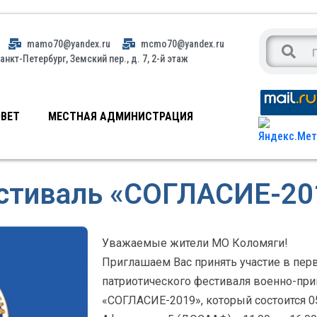
mamo70@yandex.ru
mcmo70@yandex.ru
анкт-Петербург, Земский пер., д. 7, 2-й этаж
ВЕТ
МЕСТНАЯ АДМИНИСТРАЦИЯ
стиваль «СОГЛАСИЕ-20
Уважаемые жители МО Коломяги!
Приглашаем Вас принять участие в пер
патриотического фестиваля военно-при
«СОГЛАСИЕ-2019», который состоится 05 