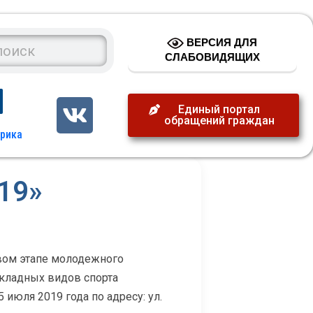
ВЕРСИЯ ДЛЯ
СЛАБОВИДЯЩИХ
Единый портал
обращений граждан
19»
вом этапе молодежного
кладных видов спорта
июля 2019 года по адресу: ул.