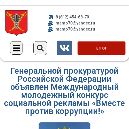
8 (812) 454-68-70
mamo70@yandex.ru
mcmo70@yandex.ru
ЕП ОГ
Генеральной прокуратурой
Российской Федерации
объявлен Международный
молодежный конкурс
социальной рекламы «Вместе
против коррупции!»