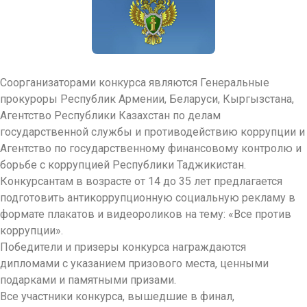
Соорганизаторами конкурса являются Генеральные
прокуроры Республик Армении, Беларуси, Кыргызстана,
Агентство Республики Казахстан по делам
государственной службы и противодействию коррупции и
Агентство по государственному финансовому контролю и
борьбе с коррупцией Республики Таджикистан.
Конкурсантам в возрасте от 14 до 35 лет предлагается
подготовить антикоррупционную социальную рекламу в
формате плакатов и видеороликов на тему: «Все против
коррупции».
Победители и призеры конкурса награждаются
дипломами с указанием призового места, ценными
подарками и памятными призами.
Все участники конкурса, вышедшие в финал,