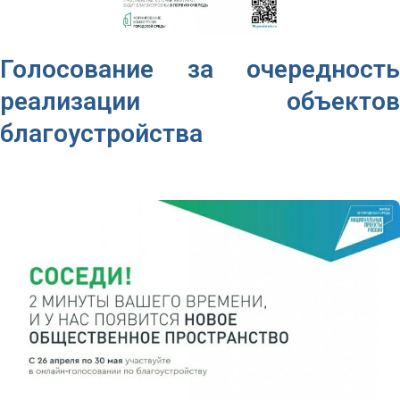
Голосование за очередность
реализации объектов
благоустройства