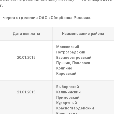
г.
через отделения ОАО «Сбербанка России»:
Дата выплаты
Наименование района
Московский
Петроградский
20.01.2015
Василеостровский
Пушкин, Павловск
Колпино
Кировский
Выборгский
21.01.2015
Калининский
Приморский
Курортный
Красногвардейский
Кронштадт