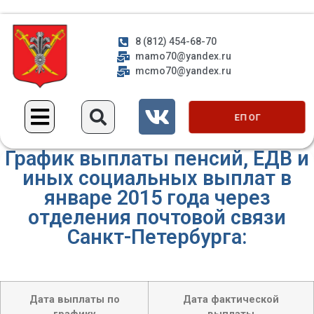
8 (812) 454-68-70
mamo70@yandex.ru
mcmo70@yandex.ru
ЕП ОГ
График выплаты пенсий, ЕДВ и
иных социальных выплат в
январе 2015 года через
отделения почтовой связи
Санкт-Петербурга:
Дата выплаты по
Дата фактической