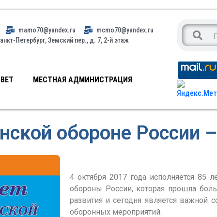
mamo70@yandex.ru
mcmo70@yandex.ru
анкт-Петербург, Земский пер., д. 7, 2-й этаж
ВЕТ
МЕСТНАЯ АДМИНИСТРАЦИЯ
нской обороне России – 
4 октября 2017 года исполняется 85 л
обороны России, которая прошла боль
развития и сегодня является важной 
оборонных мероприятий.