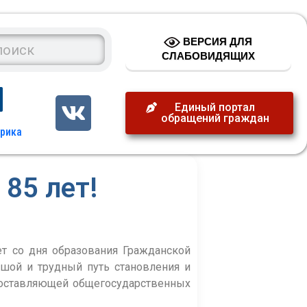
ВЕРСИЯ ДЛЯ
СЛАБОВИДЯЩИХ
Единый портал
обращений граждан
85 лет!
ет со дня образования Гражданской
шой и трудный путь становления и
составляющей общегосударственных