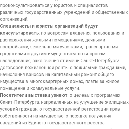
проконсультироваться у юристов и специалистов
различных государственных учреждений и общественных
организаций.
Специалисты и юристы организаций будут
консультировать
: по вопросам владения, пользования и
распоряжения жилыми помещениями, дачными
постройками, земельными участками, транспортными
средствами и другим имуществом; по вопросам
наследования, заключения от имени Санкт-Петербурга
договоров пожизненной ренты с пожилыми гражданами,
начисления взносов на капитальный ремонт общего
имущества в многоквартирных домах, платы за жилое
помещение и коммунальные услуги.
Посетители выставки узнают
: о целевых программах
Санкт-Петербурга, направленных на улучшение жилищных
условий граждан; о государственной регистрации прав
собственности на имущество, о порядке получения
сведений из Единого государственного реестра