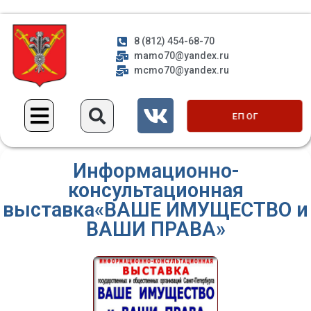
8 (812) 454-68-70
mamo70@yandex.ru
mcmo70@yandex.ru
ЕП ОГ
Информационно-
консультационная
выставка«ВАШЕ ИМУЩЕСТВО и
ВАШИ ПРАВА»