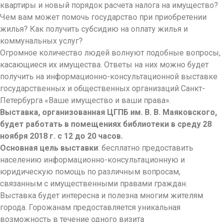
квартиры и новый порядок расчета налога на имущество?
Чем вам может помочь государство при приобретении
жилья? Как получить субсидию на оплату жилья и
коммунальных услуг?
Огромное количество людей волнуют подобные вопросы,
касающиеся их имущества. Ответы на них можно будет
получить на информационно-консультационной выставке
государственных и общественных организаций Санкт-
Петербурга «Ваше имущество и ваши права».
Выставка, организованная ЦГПБ им. В. В. Маяковского,
будет работать в помещениях библиотеки в среду 28
ноября 2018 г. с 12 до 20 часов.
Основная цель выставки
: бесплатно предоставить
населению информационно-консультационную и
юридическую помощь по различным вопросам,
связанным с имущественными правами граждан.
Выставка будет интересна и полезна многим жителям
города. Горожанам предоставляется уникальная
возможность в течение одного визита