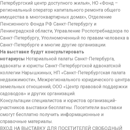
Петербургский центр доступного жилья», НО «Фонд –
региональный оператор капитального ремонта общего
имущества в многоквартирных домах», Отделение
Пенсионного Фонда РФ Санкт-Петербургу и
Ленинградской области, Управление Роспотребнадзора по
Санкт-Петербургу, Уполномоченный по правам человека в
Санкт-Петербурге и многие другие организации.
На выставке будут консультировать
нотариусы
Нотариальной палаты Санкт-Петербурга,
адвокаты и юристы Санкт-Петербургской адвокатской
коллегии Нарышкиных, НП «Санкт-Петербургская палата
недвижимости», Межрегионального юридического центра
земельных отношений, ООО «Центр правовой поддержки
садоводов» и других организаций.
Консультации специалистов и юристов организаций-
участников выставки бесплатны. Посетители выставки
смогут бесплатно получить информационные и
справочные материалы.
ВХОД НА ВЫСТАВКУ ДЛЯ ПОСЕТИТЕЛЕЙ СВОБОДНЫЙ