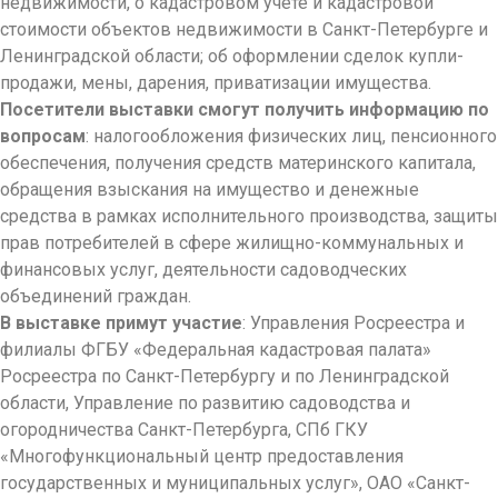
недвижимости, о кадастровом учете и кадастровой
стоимости объектов недвижимости в Санкт-Петербурге и
Ленинградской области; об оформлении сделок купли-
продажи, мены, дарения, приватизации имущества.
Посетители выставки смогут получить информацию по
вопросам
: налогообложения физических лиц, пенсионного
обеспечения, получения средств материнского капитала,
обращения взыскания на имущество и денежные
средства в рамках исполнительного производства, защиты
прав потребителей в сфере жилищно-коммунальных и
финансовых услуг, деятельности садоводческих
объединений граждан.
В выставке примут участие
: Управления Росреестра и
филиалы ФГБУ «Федеральная кадастровая палата»
Росреестра по Санкт-Петербургу и по Ленинградской
области, Управление по развитию садоводства и
огородничества Санкт-Петербурга, СПб ГКУ
«Многофункциональный центр предоставления
государственных и муниципальных услуг», ОАО «Санкт-