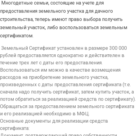
Многодетные семьи, состоящие на учете для
предоставления земельного участка для дачного
строительства, теперь имеют право выбора получить
земельный участок, либо воспользоваться земельным
сертификатом.
Земельный Сертификат установлен в размере 300 000
рублей предоставляется однократно и действителен в
течение трех лет с даты его предоставления.
Воспользоваться им можно в качестве возмещения
расходов на приобретение земельного участка,
произведенных с даты предоставления сертификата (т.е.
сначала надо получить сертификат, затем купить участок, а
потом обратиться за реализацией средств по сертификату).
Обращаться за предоставлением земельного сертификата
и его реализацией необходимо в МФЦ.
Основные документы для реализации средств
сертификата:
Документ, подтверждающий право собственности