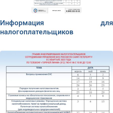
Информация для
налогоплательщиков