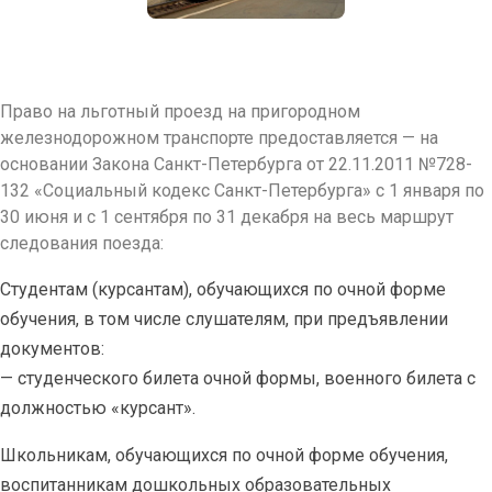
Право на льготный проезд на пригородном
железнодорожном транспорте предоставляется — на
основании Закона Санкт-Петербурга от 22.11.2011 №728-
132 «Социальный кодекс Санкт-Петербурга» с 1 января по
30 июня и с 1 сентября по 31 декабря на весь маршрут
следования поезда:
Студентам (курсантам), обучающихся по очной форме
обучения, в том числе слушателям, при предъявлении
документов:
— студенческого билета очной формы, военного билета с
должностью «курсант».
Школьникам, обучающихся по очной форме обучения,
воспитанникам дошкольных образовательных