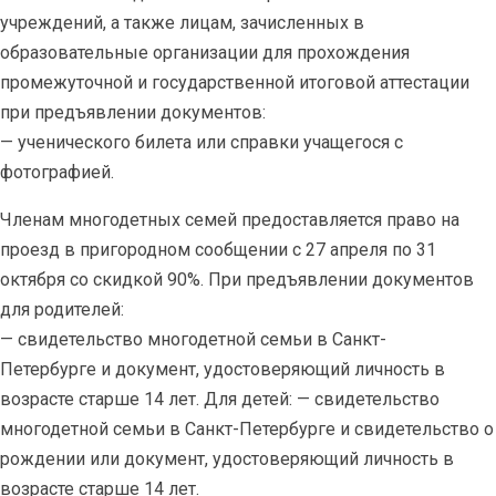
учреждений, а также лицам, зачисленных в
образовательные организации для прохождения
промежуточной и государственной итоговой аттестации
при предъявлении документов:
— ученического билета или справки учащегося с
фотографией.
Членам многодетных семей предоставляется право на
проезд в пригородном сообщении с 27 апреля по 31
октября со скидкой 90%. При предъявлении документов
для родителей:
— свидетельство многодетной семьи в Санкт-
Петербурге и документ, удостоверяющий личность в
возрасте старше 14 лет. Для детей: — свидетельство
многодетной семьи в Санкт-Петербурге и свидетельство о
рождении или документ, удостоверяющий личность в
возрасте старше 14 лет.