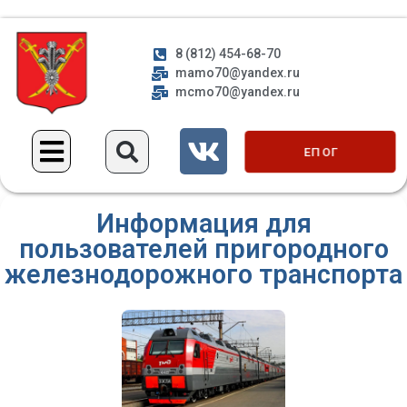
8 (812) 454-68-70
mamo70@yandex.ru
mcmo70@yandex.ru
ЕП ОГ
Информация для
пользователей пригородного
железнодорожного транспорта