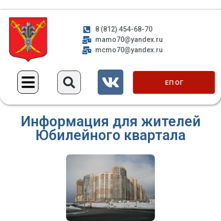
8 (812) 454-68-70
mamo70@yandex.ru
mcmo70@yandex.ru
ЕП ОГ
Информация для жителей
Юбилейного квартала