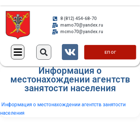
8 (812) 454-68-70
mamo70@yandex.ru
mcmo70@yandex.ru
ЕП ОГ
Информация о
местонахождении агентств
занятости населения
Информация о местонахождении агентств занятости
населения