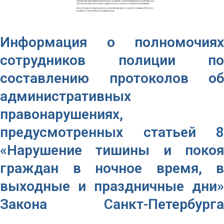
Информация о полномочиях
сотрудников полиции по
составлению протоколов об
административных
правонарушениях,
предусмотренных статьей 8
«Нарушение тишины и покоя
граждан в ночное время, в
выходные и праздничные дни»
Закона Санкт-Петербурга