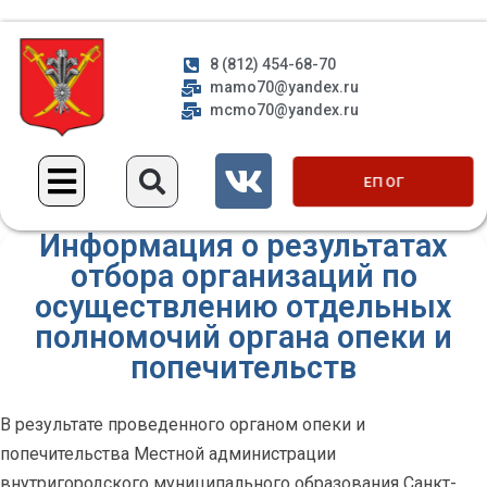
8 (812) 454-68-70
mamo70@yandex.ru
mcmo70@yandex.ru
ЕП ОГ
Информация о результатах
отбора организаций по
осуществлению отдельных
полномочий органа опеки и
попечительств
В результате проведенного органом опеки и
попечительства Местной администрации
внутригородского муниципального образования Санкт-