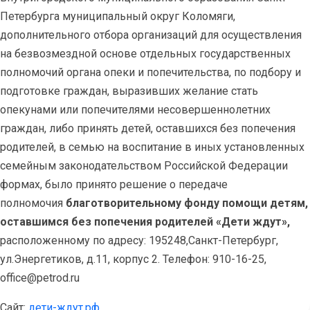
Петербурга муниципальный округ Коломяги,
дополнительного отбора организаций для осуществления
на безвозмездной основе отдельных государственных
полномочий органа опеки и попечительства, по подбору и
подготовке граждан, выразивших желание стать
опекунами или попечителями несовершеннолетних
граждан, либо принять детей, оставшихся без попечения
родителей, в семью на воспитание в иных установленных
семейным законодательством Российской Федерации
формах, было принято решение о передаче
полномочия
благотворительному фонду помощи детям,
оставшимся без попечения родителей «Дети ждут»,
расположенному по адресу: 195248,Санкт-Петербург,
ул.Энергетиков, д.11, корпус 2. Телефон: 910-16-25,
office@petrod.ru
Сайт:
дети-ждут.рф