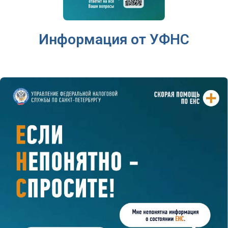
Информация от УФНС