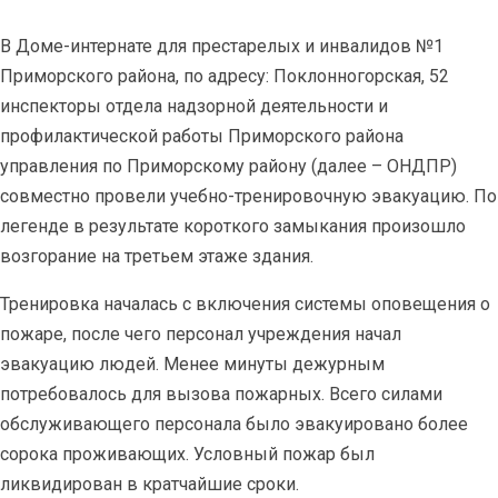
В Доме-интернате для престарелых и инвалидов №1
Приморского района, по адресу: Поклонногорская, 52
инспекторы отдела надзорной деятельности и
профилактической работы Приморского района
управления по Приморскому району (далее – ОНДПР)
совместно провели учебно-тренировочную эвакуацию. По
легенде в результате короткого замыкания произошло
возгорание на третьем этаже здания.
Тренировка началась с включения системы оповещения о
пожаре, после чего персонал учреждения начал
эвакуацию людей. Менее минуты дежурным
потребовалось для вызова пожарных. Всего силами
обслуживающего персонала было эвакуировано более
сорока проживающих. Условный пожар был
ликвидирован в кратчайшие сроки.