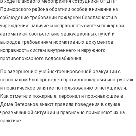
В ходе планового мероприятия сотрудники ОНДПР
Приморского района обратили особое внимание на
соблюдение требований пожарной безопасности в
учреждении: наличие и исправность систем пожарной
автоматики, соответствие эвакуационных путей и
выходов требованиям нормативных документов,
исправность систем внутреннего и наружного
противопожарного водоснабжения.
По завершению учебно-тренировочной эвакуации с
персоналом был проведён противопожарный инструктаж
и практическое занятие по пользованию огнетушителя.
Как отметили пожарные, персонал и проживающие в
Доме Ветеранов знают правила поведения в случае
чрезвычайной ситуации и правильно применяют их на
практике.