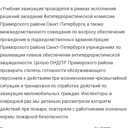
«Учебная эвакуация проводится в рамках исполнения
решений заседания Антитеррористической комиссии
Приморского района Санкт-Петербурга, а также
межведомственного совещания по вопросу обеспечения
проведения в подведомственных администрации
Приморского района Санкт-Петербурга учреждениях по
реализации планов обеспечения антитеррористической
защищенности. Целью ОНДПР Приморского района
проверить степень готовности обслуживающего
персонала к действиям при возникновении чрезвычайной
ситуации и тренировки по отработке действий по
эвакуации маломобильных граждан. Инспекторы в
очередной раз мы детально рассмотрели алгоритм
действий при пожаре, повторили с работниками основные
нормы пожарной безопасности.