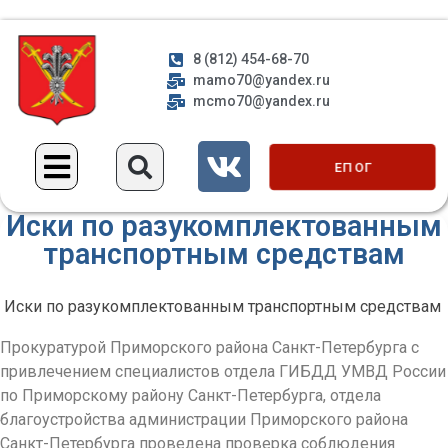
8 (812) 454-68-70
mamo70@yandex.ru
mcmo70@yandex.ru
ЕП ОГ
Иски по разукомплектованным
транспортным средствам
Иски по разукомплектован
ным транспортным средствам
Прокуратурой Приморского района Санкт-Петербурга с
привлечением специалистов отдела ГИБДД УМВД России
по Приморскому району Санкт-Петербурга
, отдела
благоустройства администрации Приморского района
Санкт-Петербурга проведена проверка соблюдения