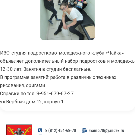
ИЗО-студия подростково-молодежного клуба «Чайка»
объявляет дополнительный набор подростков и молодежь
12-30 лет. Занятия в студии бесплатные.
В программе занятий: работа в различных техниках
рисования, оригами.
Справки по тел. 8-951-679-67-27
ул.Вербная дом 12, корпус 1
8 (812) 454-68-70
mamo70@yandex.ru