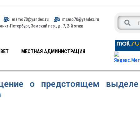
mamo70@yandex.ru
mcmo70@yandex.ru
анкт-Петербург, Земский пер., д. 7, 2-й этаж
ВЕТ
МЕСТНАЯ АДМИНИСТРАЦИЯ
щение о предстоящем выделе
а