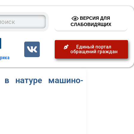
ВЕРСИЯ ДЛЯ
СЛАБОВИДЯЩИХ
Единый портал
обращений граждан
 в натуре машино-