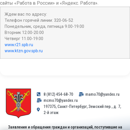
сайты «Работа в России» и «Яндекс. Работа».
Ждем вас по адресу:
Телефон горячей линии: 320-06-52
Понедельник, среда, пятница 9.00-19.00
Вторник 12.00-20.00
Четверг 11.00-19.00
www.r21.spb.ru
www.ktzn.gov.spb.ru
8 (812) 454-68-70
mamo70@yandex.ru
mcmo70@yandex.ru
197375, Санкт-Петербург, Земский пер., д. 7,
2-й этаж
Заявления и обращения граждан и организаций, поступившие на