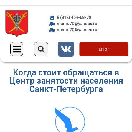
8 (812) 454-68-70
mamo70@yandex.ru
mcmo70@yandex.ru
ЕП ОГ
Когда стоит обращаться в
Центр занятости населения
Санкт-Петербурга