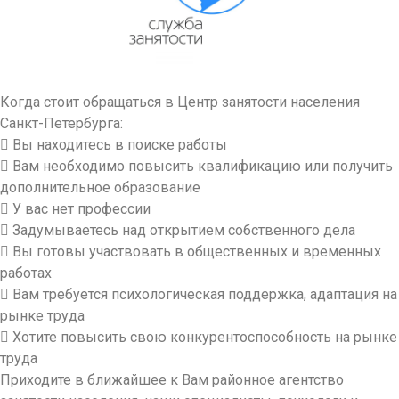
Когда стоит обращаться в Центр занятости населения
Санкт-Петербурга:
​ Вы находитесь в поиске работы
​ Вам необходимо повысить квалификацию или получить
дополнительное образование
​ У вас нет профессии
​ Задумываетесь над открытием собственного дела
​ Вы готовы участвовать в общественных и временных
работах
​ Вам требуется психологическая поддержка, адаптация на
рынке труда
​ Хотите повысить свою конкурентоспособность на рынке
труда
Приходите в ближайшее к Вам районное агентство