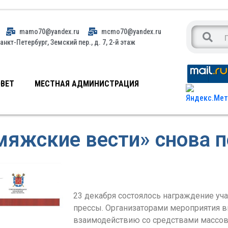
mamo70@yandex.ru
mcmo70@yandex.ru
анкт-Петербург, Земский пер., д. 7, 2-й этаж
ВЕТ
МЕСТНАЯ АДМИНИСТРАЦИЯ
мяжские вести» снова п
23 декабря состоялось награждение уч
прессы. Организаторами мероприятия в
взаимодействию со средствами массов