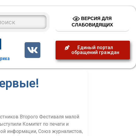
ВЕРСИЯ ДЛЯ
СЛАБОВИДЯЩИХ
Единый портал
обращений граждан
ервые!
астников Второго Фестиваля малой
ыступили Комитет по печати и
ой информации, Союз журналистов,