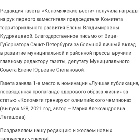
Редакция газеты «Коломяжские вести» получила награды
из рук первого заместителя председателя Комитета
территориального развития Елены Владимировны
Кудрявцевой. Благодарственное письмо от Вице-
Губернатора Санкт-Петербурга за большой личный вклад
в развитие муниципальной и районной прессы вручили
главному редактору газеты, депутату Муниципального
Совета Елене Юрьевне Степановой.
Газета заняла 1-е место в номинации «Лучшая публикация,
посвященная пропаганде здорового образа жизни» за
статью «Коломяги тренируют олимпийского чемпиона»
(выпуск №8, 2021 год, автор – Мария Александровна
Легашова).
Поздравляем нашу редакцию и желаем новых
творческих успехов!