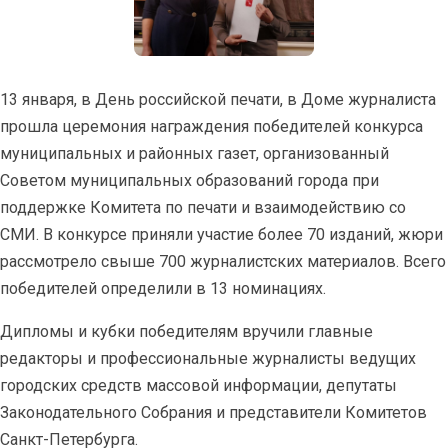
13 января, в День российской печати, в Доме журналиста
прошла церемония награждения победителей конкурса
муниципальных и районных газет, организованный
Советом муниципальных образований города при
поддержке Комитета по печати и взаимодействию со
СМИ. В конкурсе приняли участие более 70 изданий, жюри
рассмотрело свыше 700 журналистских материалов. Всего
победителей определили в 13 номинациях.
Дипломы и кубки победителям вручили главные
редакторы и профессиональные журналисты ведущих
городских средств массовой информации, депутаты
Законодательного Собрания и представители Комитетов
Санкт-Петербурга.