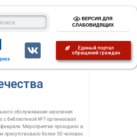
ВЕРСИЯ ДЛЯ
СЛАБОВИДЯЩИХ
Единый портал
обращений граждан
ечества
ьного обслуживания населения
о с библиотекой №7 организовал
 февраля. Мероприятие проходило в
м присутствовало более 50 человек.