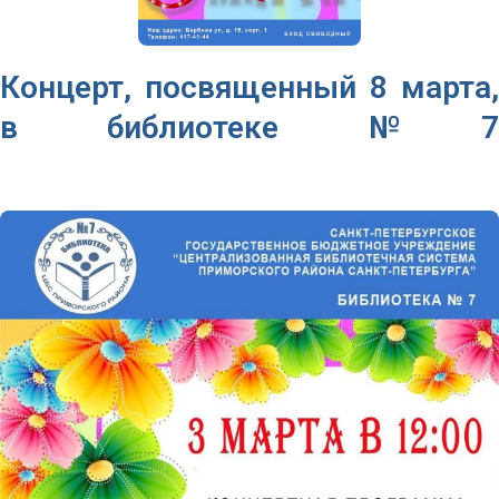
Концерт, посвященный 8 марта,
в библиотеке №7