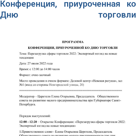
Конференция, приуроченная ко
Дню торговли