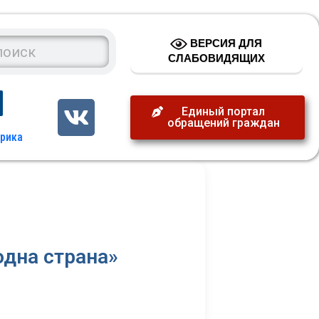
ВЕРСИЯ ДЛЯ
СЛАБОВИДЯЩИХ
Единый портал
обращений граждан
одна страна»