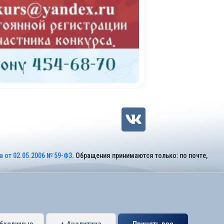
 от 02.05.2006 № 59-ФЗ
. Обращения принимаются только: по почте,