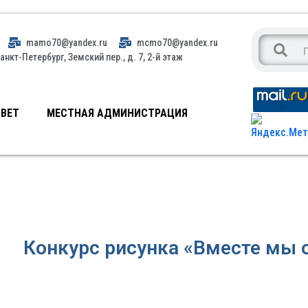
mamo70@yandex.ru
mcmo70@yandex.ru
анкт-Петербург, Земский пер., д. 7, 2-й этаж
ВЕТ
МЕСТНАЯ АДМИНИСТРАЦИЯ
Конкурс рисунка «Вместе мы 