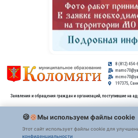
8 (812) 454-
mamo70@yan
mcmo70@yan
197375, Санк
Заявления и обращения граждан и организаций, поступившие на ад
Мы используем файлы cookie
Этот сайт использует файлы cookie для улучшен
конфиденциальности