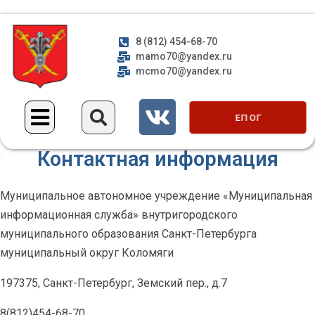
8 (812) 454-68-70
mamo70@yandex.ru
mcmo70@yandex.ru
ЕП ОГ
Контактная информация
Муниципальное автономное учреждение «Муниципальная
информационная служба» внутригородского
муниципального образования Санкт-Петербурга
муниципальный округ Коломяги
197375, Санкт-Петербург, Земский пер., д.7
8(812)454-68-70