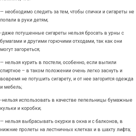
— необходимо следить за тем, чтобы спички и сигареты не
попали в руки детям;
-даже потушенные сигареты нельзя бросать в урны с
бумагами и другими горючими отходами, так как они
могут загореться;
— нельзя курить в постели, особенно, если выпили
спиртное – в таком положении очень легко заснуть и
вовремя не потушить сигарету, и от нее загорится одежда
и мебель;
-нельзя использовать в качестве пепельницы бумажные
кульки и коробки;
— нельзя выбрасывать окурки в окна и с балконов, в
нижние пролеты на лестничных клетках и в шахту лифта;