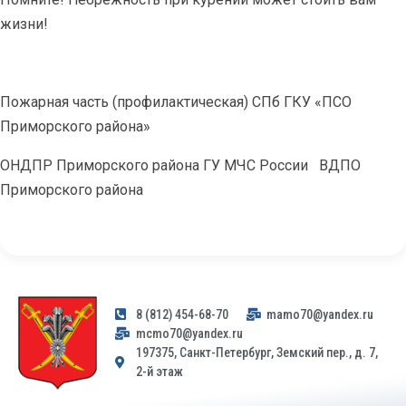
жизни!
Пожарная часть (профилактическая) СПб ГКУ «ПСО
Приморского района»
ОНДПР Приморского района ГУ МЧС России
ВДПО
Приморского района
8 (812) 454-68-70
mamo70@yandex.ru
mcmo70@yandex.ru
197375, Санкт-Петербург, Земский пер., д. 7,
2-й этаж