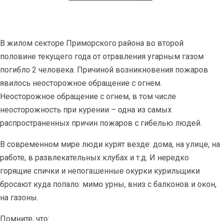
В жилом секторе Приморского района во второй
половине текущего года от отравления угарным газом
погибло 2 человека. Причиной возникновения пожаров
явилось неосторожное обращение с огнем.
Неосторожное обращение с огнем, в том числе
неосторожность при курении – одна из самых
распространенных причин пожаров с гибелью людей.
В современном мире люди курят везде: дома, на улице, на
работе, в развлекательных клубах и т.д. И нередко
горящие спички и непогашенные окурки курильщики
бросают куда попало: мимо урны, вниз с балконов и окон,
на газоны.
Помните, что: