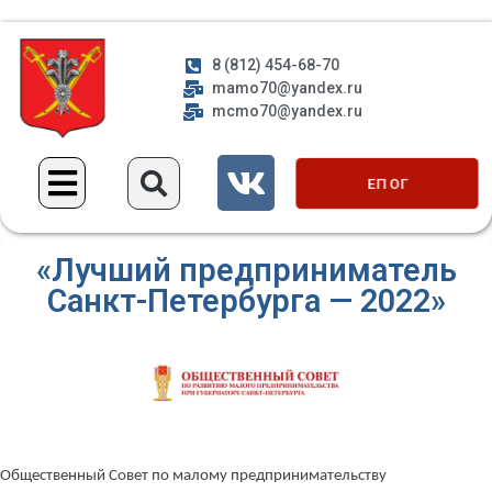
8 (812) 454-68-70
mamo70@yandex.ru
mcmo70@yandex.ru
ЕП ОГ
«Лучший предприниматель
Санкт-Петербурга — 2022»
Общественный Совет по малому предпринимательству