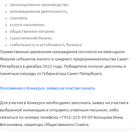
промышленное производство,
инновационная деятельность,
торговля,
услуги населению,
общественное питание,
туристический бизнес,
стабильность и устойчивость бизнеса.
Торжественная церемония награждения состоится на ежегодном
Форуме субъектов малого и среднего предпринимательства Санкт-
Петербурга в декабре 2022 года. Победители получат дипломы и
памятные награды от Губернатора Санкт-Петербурга.
Положение о Конкурсе, заявка на участие скачать
Для участия в Конкурсе необходимо заполнить заявку на участие в
выбранной номинации и отправить ответным письмом, либо
связаться по номеру телефона
+7952-223-49-09
Кольцова Инна
Витальевна, секретарь Общественного Совета.