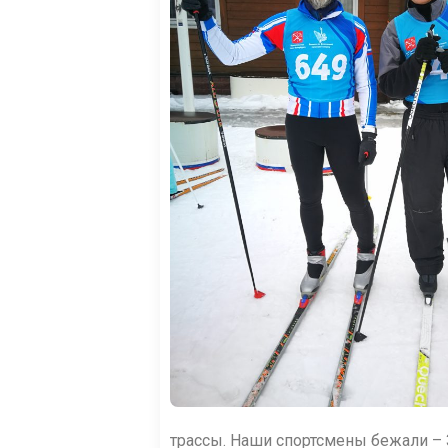
трассы. Наши спортсмены бежали – 3