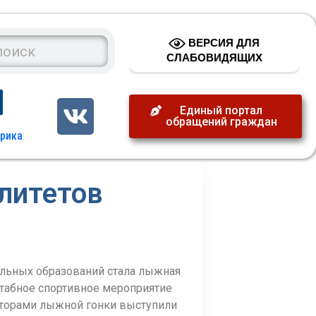
ВЕРСИЯ ДЛЯ
СЛАБОВИДЯЩИХ
Единый портал
обращений граждан
литетов
льных образований стала лыжная
штабное спортивное мероприятие
аторами лыжной гонки выступили