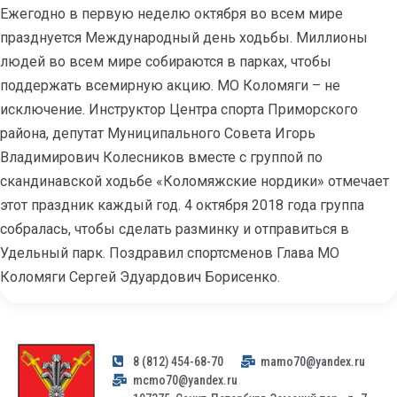
Ежегодно в первую неделю октября во всем мире
празднуется Международный день ходьбы. Миллионы
людей во всем мире собираются в парках, чтобы
поддержать всемирную акцию. МО Коломяги – не
исключение. Инструктор Центра спорта Приморского
района, депутат Муниципального Совета Игорь
Владимирович Колесников вместе с группой по
скандинавской ходьбе «Коломяжские нордики» отмечает
этот праздник каждый год. 4 октября 2018 года группа
собралась, чтобы сделать разминку и отправиться в
Удельный парк. Поздравил спортсменов Глава МО
Коломяги Сергей Эдуардович Борисенко.
8 (812) 454-68-70
mamo70@yandex.ru
mcmo70@yandex.ru