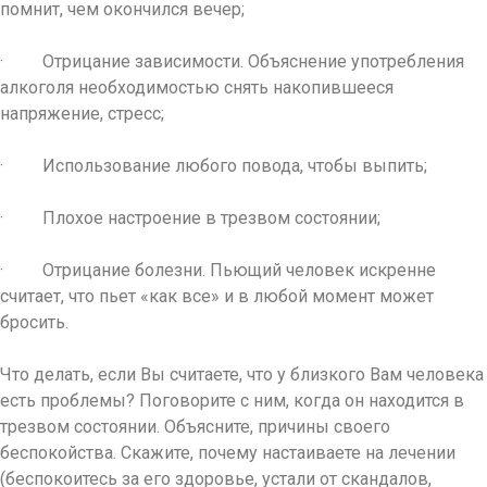
помнит, чем окончился вечер;
· Отрицание зависимости. Объяснение употребления
алкоголя необходимостью снять накопившееся
напряжение, стресс;
· Использование любого повода, чтобы выпить;
· Плохое настроение в трезвом состоянии;
· Отрицание болезни. Пьющий человек искренне
считает, что пьет «как все» и в любой момент может
бросить.
Что делать, если Вы считаете, что у близкого Вам человека
есть проблемы? Поговорите с ним, когда он находится в
трезвом состоянии. Объясните, причины своего
беспокойства. Скажите, почему настаиваете на лечении
(беспокоитесь за его здоровье, устали от скандалов,