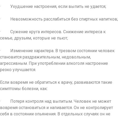
· Ухудшение настроения, если выпить не удается;
· Невозможность расслабиться без спиртных напитков;
· Сужение круга интересов. Снижение интереса к
семье, друзьям, которые не пьют;
· Изменение характера. В трезвом состоянии человек
становится раздражительным, недовольным,
агрессивным. При употреблении алкоголя настроение
резко улучшается.
Если вовремя не обратиться к врачу, развиваются такие
симптомы болезни, как:
· Потеря контроля над выпитым. Человек не может
вовремя остановиться и напивается. Он не контролирует
себя в состоянии опьянения. В отдельных случаях он не