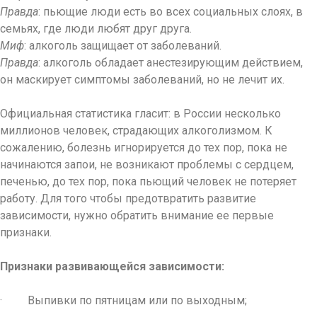
Правда
: пьющие люди есть во всех социальных слоях, в
семьях, где люди любят друг друга.
Миф
: алкоголь защищает от заболеваний.
Правда
: алкоголь обладает анестезирующим действием,
он маскирует симптомы заболеваний, но не лечит их.
Официальная статистика гласит: в России несколько
миллионов человек, страдающих алкоголизмом. К
сожалению, болезнь игнорируется до тех пор, пока не
начинаются запои, не возникают проблемы с сердцем,
печенью, до тех пор, пока пьющий человек не потеряет
работу. Для того чтобы предотвратить развитие
зависимости, нужно обратить внимание ее первые
признаки.
Признаки развивающейся зависимости:
· Выпивки по пятницам или по выходным;