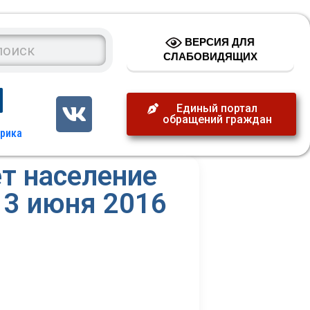
ВЕРСИЯ ДЛЯ
СЛАБОВИДЯЩИХ
Единый портал
обращений граждан
т население
13 июня 2016