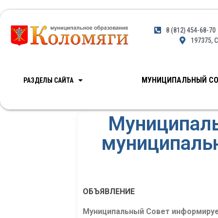
8 (812) 454-68-70
197375, С
МУНИЦИПАЛЬНЫЙ СО
РАЗДЕЛЫ САЙТА
Муниципаль
муниципальн
ОБЪЯВЛЕНИЕ
Муниципальный Совет информируе