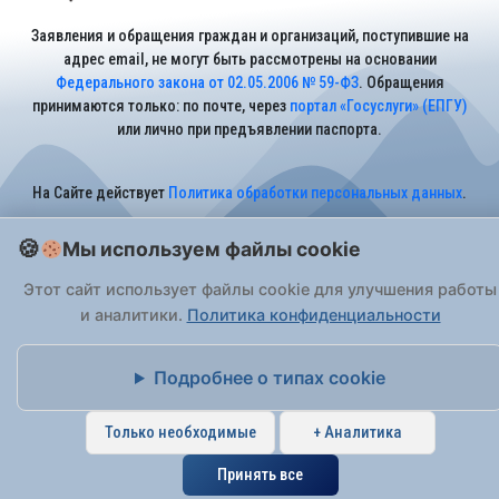
Заявления и обращения граждан и организаций, поступившие на
адрес email, не могут быть рассмотрены на основании
Федерального закона от 02.05.2006 № 59-ФЗ
. Обращения
принимаются только: по почте, через
портал «Госуслуги» (ЕПГУ)
или лично при предъявлении паспорта.
На Сайте действует
Политика обработки персональных данных
.
Мы используем файлы cookie
Этот сайт использует файлы cookie для улучшения работы
и аналитики.
Политика конфиденциальности
Подробнее о типах cookie
Только необходимые
+ Аналитика
Принять все