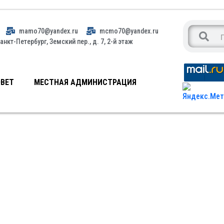
mamo70@yandex.ru
mcmo70@yandex.ru
анкт-Петербург, Земский пер., д. 7, 2-й этаж
ВЕТ
МЕСТНАЯ АДМИНИСТРАЦИЯ