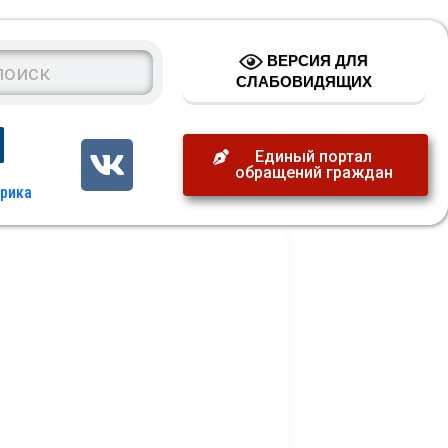
ВЕРСИЯ ДЛЯ
СЛАБОВИДЯЩИХ
Единый портал
обращений граждан