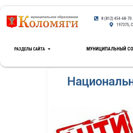
8 (812) 454-68-70
197375, С
МУНИЦИПАЛЬНЫЙ СО
РАЗДЕЛЫ САЙТА
Национальн