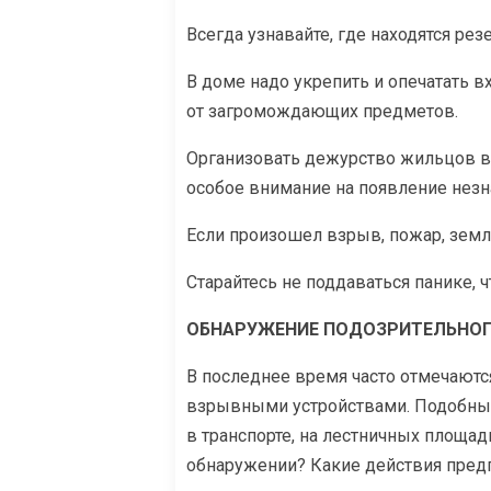
Всегда узнавайте, где находятся р
В доме надо укрепить и опечатать 
от загромождающих предметов.
Организовать дежурство жильцов ва
особое внимание на появление незн
Если произошел взрыв, пожар, земл
Старайтесь не поддаваться панике, 
ОБНАРУЖЕНИЕ ПОДОЗРИТЕЛЬНОГ
В последнее время часто отмечаютс
взрывными устройствами. Подобн
в транспорте, на лестничных площад
обнаружении? Какие действия пред