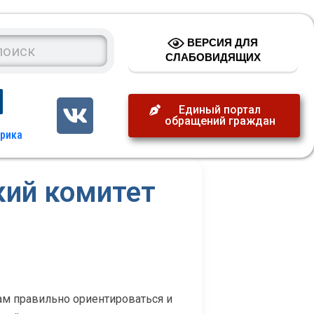
ВЕРСИЯ ДЛЯ
СЛАБОВИДЯЩИХ
Единый портал
обращений граждан
кий комитет
м правильно ориентироваться и