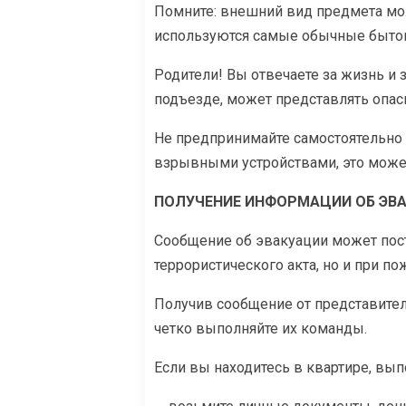
Помните: внешний вид предмета мож
используются самые обычные бытовы
Родители! Вы отвечаете за жизнь и 
подъезде, может представлять опас
Не предпринимайте самостоятельно 
взрывными устройствами, это може
ПОЛУЧЕНИЕ ИНФОРМАЦИИ ОБ ЭВ
Сообщение об эвакуации может пост
террористического акта, но и при по
Получив сообщение от представител
четко выполняйте их команды.
Если вы находитесь в квартире, вы