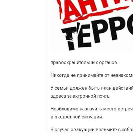
правоохранительных органов.
Никогда не принимайте от незнакомц
У семьи должен быть план действий
адреса электронной почты.
Необходимо назначить место встреч
в экстренной ситуации.
В случае эвакуации возьмите с соб