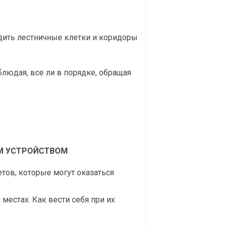
одить лестничные клетки и коридоры
людая, все ли в порядке, обращая
М УСТРОЙСТВОМ
тов, которые могут оказаться
местах. Как вести себя при их