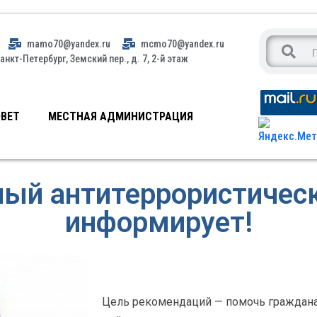
mamo70@yandex.ru
mcmo70@yandex.ru
анкт-Петербург, Земский пер., д. 7, 2-й этаж
ВЕТ
МЕСТНАЯ АДМИНИСТРАЦИЯ
ый антитеррористичес
информирует!
Цель рекомендаций — помочь граждана