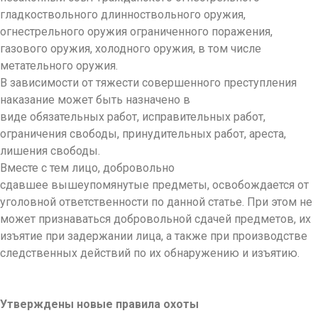
гладкоствольного длинноствольного оружия,
огнестрельного оружия ограниченного поражения,
газового оружия, холодного оружия, в том числе
метательного оружия.
В зависимости от тяжести совершенного преступления
наказание может быть назначено в
виде обязательных работ, исправительных работ,
ограничения свободы, принудительных работ, ареста,
лишения свободы.
Вместе с тем лицо, добровольно
сдавшее вышеупомянутые предметы, освобождается от
уголовной ответственности по данной статье. При этом не
может признаваться добровольной сдачей предметов, их
изъятие при задержании лица, а также при производстве
следственных действий по их обнаружению и изъятию.
Утверждены новые правила охоты