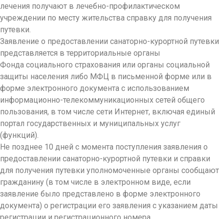
лечения получают в лечебно-профилактическом
учреждении по месту жительства справку для получения
путевки.
Заявление о предоставлении санаторно-курортной путевки
представляется в территориальные органы
Фонда социального страхования или органы социальной
защиты населения либо МФЦ в письменной форме или в
форме электронного документа с использованием
информационно-телекоммуникационных сетей общего
пользования, в том числе сети Интернет, включая единый
портал государственных и муниципальных услуг
(функций).
Не позднее 10 дней с момента поступления заявления о
предоставлении санаторно-курортной путевки и справки
для получения путевки уполномоченные органы сообщают
гражданину (в том числе в электронном виде, если
заявление было представлено в форме электронного
документа) о регистрации его заявления с указанием даты
регистрации и регистрационного номера.