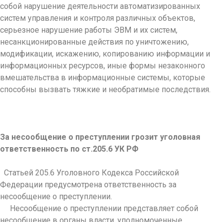
собой нарушение деятельности автоматизированных
систем управления и контроля различных объектов,
серьезное нарушение работы ЭВМ и их систем,
несанкционированные действия по уничтожению,
модификации, искажению, копированию информации и
информационных ресурсов, иные формы незаконного
вмешательства в информационные системы, которые
способны вызвать тяжкие и необратимые последствия.
За несообщение о преступлении грозит уголовная
ответственность по ст.205.6 УК РФ
Статьей 205.6 Уголовного Кодекса Российской
Федерации предусмотрена ответственность за
несообщение о преступлении.
Несообщение о преступлении представляет собой
несообщение в органы власти, уполномоченные