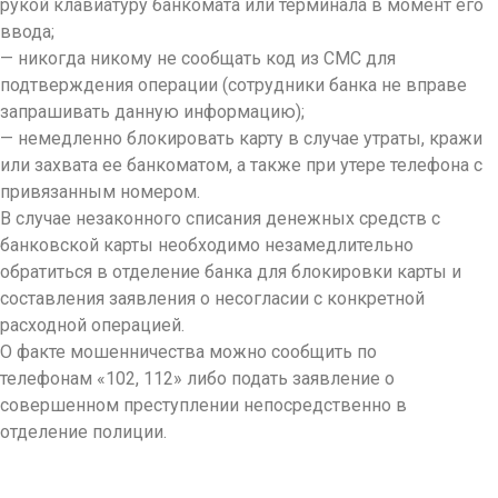
рукой клавиатуру банкомата или терминала в момент его
ввода;
— никогда никому не сообщать код из СМС для
подтверждения операции (сотрудники банка не вправе
запрашивать данную информацию);
— немедленно блокировать карту в случае утраты, кражи
или захвата ее банкоматом, а также при утере телефона с
привязанным номером.
В случае незаконного списания денежных средств с
банковской карты необходимо незамедлительно
обратиться в отделение банка для блокировки карты и
составления заявления о несогласии с конкретной
расходной операцией.
О факте мошенничества можно сообщить по
телефонам «102, 112» либо подать заявление о
совершенном преступлении непосредственно в
отделение полиции.