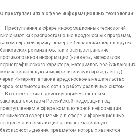
О преступлениях в сфере информационных технологий
Преступления в сфере информационных технологий
включают как распространение вредоносных программ,
взлом паролей, кражу номеров банковских карт и других
банковских реквизитов, так и распространение
противоправной информации (клеветы, материалов
порнографического характера, материалов возбуждающих
межнациональную и межрелигиозную вражду и т.д.)
через Интернет, а также вредоносное вмешательство
через компьютерные сети в работу различных систем.
В соответствии с действующим уголовным
законодательством Российской Федерации под
преступлением в сфере компьютерной информации
понимаются совершаемые в сфере информационных
процессов и посягающие на информационную
безопасность деяния, предметом которых являются