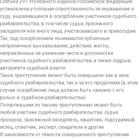
Статьей 297 Уголовного кодекса Российской Федерации
установлена уголовная ответственность за неуважение к
суду, выразившееся в оскорблении участников судебного
разбирательства, в том числе судьи, присяжного
заседателя или иного лица, участвовавшего в правосудии.
Так, под оскорблением понимаются публичные
неприличные высказывания, действия, жесты,
направленные на унижение чести и достоинства
участников судебного разбирательства, а также подрыв
авторитета судебной власти.
Такое преступление может быть совершено как в зале
судебного разбирательства, так и за его пределами (в этом
случае оскорбление лица должно быть связано с его
ролью в судебном разбирательстве).
Потерпевшим по такому преступлению может быть
любой участник судебного разбирательства: судья,
прокурор, присяжный заседатель, защитник, подсудимый,
истец, ответчик, эксперт, свидетели и другие.
В зависимости от тяжести совершенного преступления