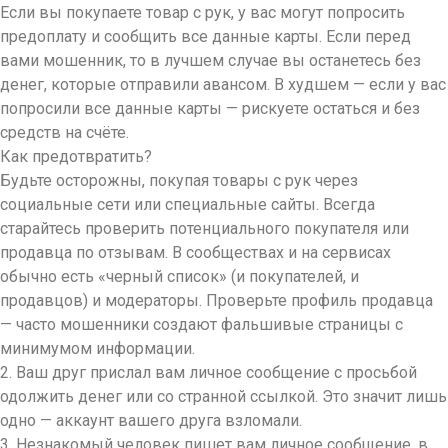
Если вы покупаете товар с рук, у вас могут попросить
предоплату и сообщить все данные карты. Если перед
вами мошенник, то в лучшем случае вы останетесь без
денег, которые отправили авансом. В худшем — если у вас
попросили все данные карты — рискуете остаться и без
средств на счёте.
Как предотвратить?
Будьте осторожны, покупая товары с рук через
социальные сети или специальные сайты. Всегда
старайтесь проверить потенциального покупателя или
продавца по отзывам. В сообществах и на сервисах
обычно есть «черный список» (и покупателей, и
продавцов) и модераторы. Проверьте профиль продавца
— часто мошенники создают фальшивые страницы с
минимумом информации.
2. Ваш друг прислал вам личное сообщение с просьбой
одолжить денег или со странной ссылкой. Это значит лишь
одно — аккаунт вашего друга взломали.
3. Незнакомый человек пишет вам личное сообщение, в