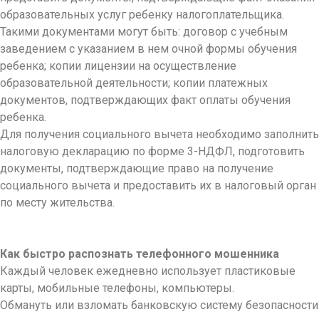
образовательных услуг ребенку налогоплательщика.
Такими документами могут быть: договор с учебным
заведением с указанием в нем очной формы обучения
ребенка; копии лицензии на осуществление
образовательной деятельности; копии платежных
документов, подтверждающих факт оплаты обучения
ребенка.
Для получения социального вычета необходимо заполнить
налоговую декларацию по форме 3-НДФЛ, подготовить
документы, подтверждающие право на получение
социального вычета и предоставить их в налоговый орган
по месту жительства.
Как быстро распознать телефонного мошенника
Каждый человек ежедневно использует пластиковые
карты, мобильные телефоны, компьютеры.
Обмануть или взломать банковскую систему безопасности