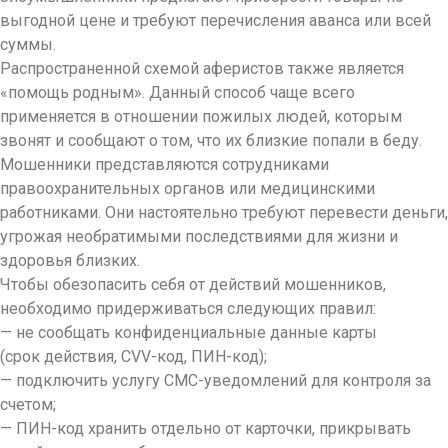
выгодной цене и требуют перечисления аванса или всей
суммы.
Распространенной схемой аферистов также является
«помощь родным». Данный способ чаще всего
применяется в отношении пожилых людей, которым
звонят и сообщают о том, что их близкие попали в беду.
Мошенники представляются сотрудниками
правоохранительных органов или медицинскими
работниками. Они настоятельно требуют перевести деньги,
угрожая необратимыми последствиями для жизни и
здоровья близких.
Чтобы обезопасить себя от действий мошенников,
необходимо придерживаться следующих правил:
— не сообщать конфиденциальные данные карты
(срок действия, CVV-код, ПИН-код);
— подключить услугу СМС-уведомлений для контроля за
счетом;
— ПИН-код хранить отдельно от карточки, прикрывать