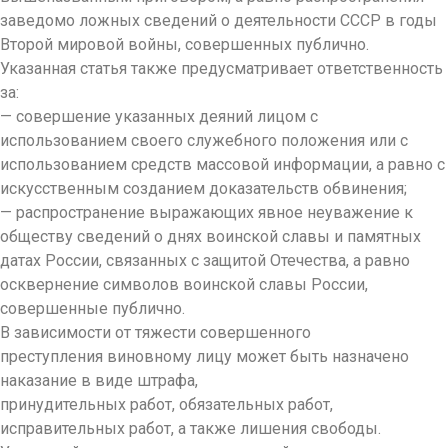
заведомо ложных сведений о деятельности СССР в годы
Второй мировой войны, совершенных публично.
Указанная статья также предусматривает ответственность
за:
— совершение указанных деяний лицом с
использованием своего служебного положения или с
использованием средств массовой информации, а равно с
искусственным созданием доказательств обвинения;
— распространение выражающих явное неуважение к
обществу сведений о днях воинской славы и памятных
датах России, связанных с защитой Отечества, а равно
осквернение символов воинской славы России,
совершенные публично.
В зависимости от тяжести совершенного
преступления виновному лицу может быть назначено
наказание в виде штрафа,
принудительных работ, обязательных работ,
исправительных работ, а также лишения свободы.