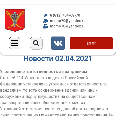
8 (812) 454-68-70
mamo70@yandex.ru
mcmo70@yandex.ru
ЕП ОГ
Новости 02.04.2021
Уголовная ответственность за вандализм
Статьей 214 Уголовного кодекса Российской
Федерации установлена уголовная ответственность за
вандализм, то есть осквернение зданий или иных
сооружений, порчу имущества на общественном
транспорте или иных общественных местах.
Уголовной ответственности по данной статье подлежат
лица, достигшие на момент совершения преступления 14-