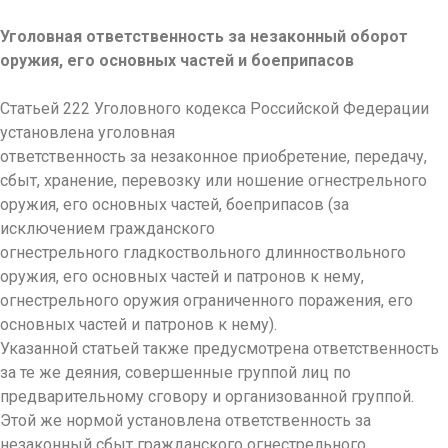
Уголовная ответственность за незаконный оборот
оружия, его основных частей и боеприпасов
Статьей 222 Уголовного кодекса Российской Федерации
установлена уголовная
ответственность за незаконное приобретение, передачу,
сбыт, хранение, перевозку или ношение огнестрельного
оружия, его основных частей, боеприпасов (за
исключением гражданского
огнестрельного гладкоствольного длинноствольного
оружия, его основных частей и патронов к нему,
огнестрельного оружия ограниченного поражения, его
основных частей и патронов к нему).
Указанной статьей также предусмотрена ответственность
за те же деяния, совершенные группой лиц по
предварительному сговору и организованной группой.
Этой же нормой установлена ответственность за
незаконный сбыт гражданского огнестрельного