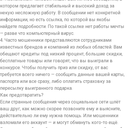
котором предлагает стабильный и высокий доход за
некую несложную работу. В сообщении нет конкретной
информации, но есть ссылка, по которой вы якобы
найдете подробности. По такой ссылке нет работы мечты
— разве что компьютерный вирус.
4. Часто мошенники представляются сотрудниками
известных брендов и компаний из любых областей. Вам
обещают кредиты под низкий процент, большие скидки,
бесплатные товары или говорят, что вы выиграли в
конкурсе. Чтобы получить приз или скидку, от вас
требуется всего ничего — сообщить данные вашей карты,
паспорта или все сразу, либо оплатить страховку за
пересылку выигранного подарка.
Как предотвратить?
Если странные сообщения через социальные сети шлёт
ваш друг, как можно скорее позвоните ему и выясните,
действительно ли ему нужна помощь. Или мошенники
взломали его аккаунт — и могут обмануть кого-то ещё.