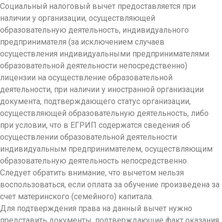
Социальный налоговый вычет предоставляется при
наличии у организации, осуществляющей
образовательную деятельность, индивидуального
предпринимателя (за исключением случаев
осуществления индивидуальными предпринимателями
образовательной деятельности непосредственно)
лицензии на осуществление образовательной
деятельности, при наличии у иностранной организации
документа, подтверждающего статус организации,
осуществляющей образовательную деятельность, либо
при условии, что в ЕГРИП содержатся сведения об
осуществлении образовательной деятельности
индивидуальным предпринимателем, осуществляющим
образовательную деятельность непосредственно.
Следует обратить внимание, что вычетом нельзя
воспользоваться, если оплата за обучение произведена за
счет материнского (семейного) капитала.
Для подтверждения права на данный вычет нужно
представить документы, подтверждающие факт оказания