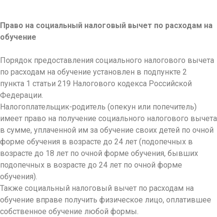
Право на социальный налоговый вычет по расходам на
обучение
Порядок предоставления социального налогового вычета
по расходам на обучение установлен в подпункте 2
пункта 1 статьи 219 Налогового кодекса Российской
Федерации.
Налогоплательщик-родитель (опекун или попечитель)
имеет право на получение социального налогового вычета
в сумме, уплаченной им за обучение своих детей по очной
форме обучения в возрасте до 24 лет (подопечных в
возрасте до 18 лет по очной форме обучения, бывших
подопечных в возрасте до 24 лет по очной форме
обучения).
Также социальный налоговый вычет по расходам на
обучение вправе получить физическое лицо, оплатившее
собственное обучение любой формы.