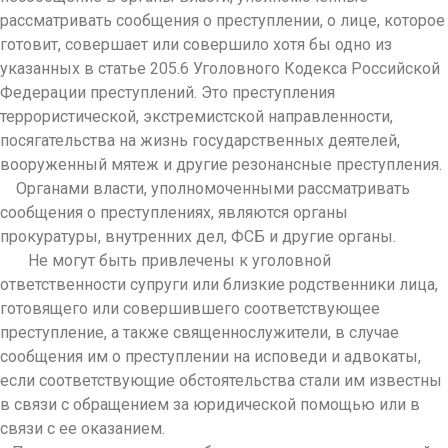
рассматривать сообщения о преступлении, о лице, которое
готовит, совершает или совершило хотя бы одно из
указанных в статье 205.6 Уголовного Кодекса Российской
Федерации преступлений. Это преступления
террористической, экстремистской направленности,
посягательства на жизнь государственных деятелей,
вооруженный мятеж и другие резонансные преступления.
Органами власти, уполномоченными рассматривать
сообщения о преступлениях, являются органы
прокуратуры, внутренних дел, ФСБ и другие органы.
Не могут быть привлечены к уголовной
ответственности супруги или близкие родственники лица,
готовящего или совершившего соответствующее
преступление, а также священнослужители, в случае
сообщения им о преступлении на исповеди и адвокаты,
если соответствующие обстоятельства стали им известны
в связи с обращением за юридической помощью или в
связи с ее оказанием.