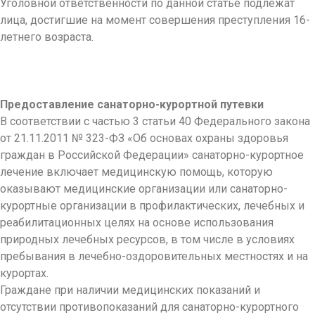
Уголовной ответственности по данной статье подлежат
лица, достигшие на момент совершения преступления 16-
летнего возраста.
Предоставление санаторно-курортной путевки
В соответствии с частью 3 статьи 40 Федерального закона
от 21.11.2011 № 323-ФЗ «Об основах охраны здоровья
граждан в Российской Федерации» санаторно-курортное
лечение включает медицинскую помощь, которую
оказывают медицинские организации или санаторно-
курортные организации в профилактических, лечебных и
реабилитационных целях на основе использования
природных лечебных ресурсов, в том числе в условиях
пребывания в лечебно-оздоровительных местностях и на
курортах.
Граждане при наличии медицинских показаний и
отсутствии противопоказаний для санаторно-курортного