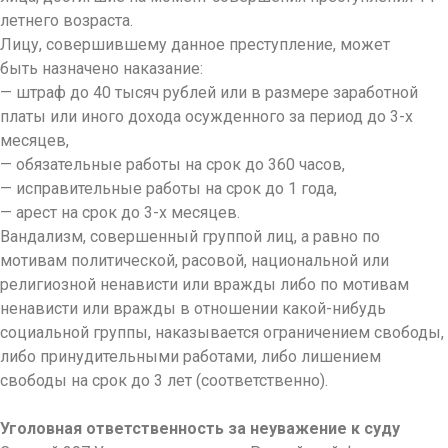
летнего возраста.
Лицу, совершившему данное преступление, может
быть назначено наказание:
— штраф до 40 тысяч рублей или в размере заработной
платы или иного дохода осужденного за период до 3-х
месяцев,
— обязательные работы на срок до 360 часов,
— исправительные работы на срок до 1 года,
— арест на срок до 3-х месяцев.
Вандализм, совершенный группой лиц, а равно по
мотивам политической, расовой, национальной или
религиозной ненависти или вражды либо по мотивам
ненависти или вражды в отношении какой-нибудь
социальной группы, наказывается ограничением свободы,
либо принудительными работами, либо лишением
свободы на срок до 3 лет (соответственно).
Уголовная ответственность за неуважение к суду