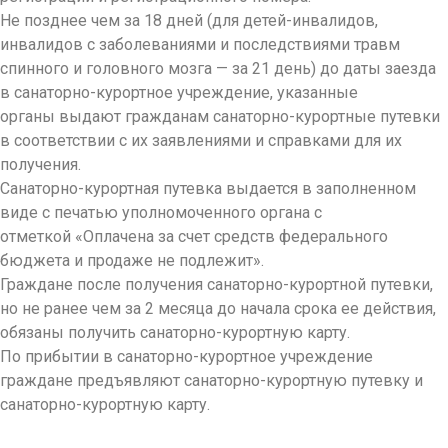
Не позднее чем за 18 дней (для детей-инвалидов,
инвалидов с заболеваниями и последствиями травм
спинного и головного мозга — за 21 день) до даты заезда
в санаторно-курортное учреждение, указанные
органы выдают гражданам санаторно-курортные путевки
в соответствии с их заявлениями и справками для их
получения.
Санаторно-курортная путевка выдается в заполненном
виде с печатью уполномоченного органа с
отметкой «Оплачена за счет средств федерального
бюджета и продаже не подлежит».
Граждане после получения санаторно-курортной путевки,
но не ранее чем за 2 месяца до начала срока ее действия,
обязаны получить санаторно-курортную карту.
По прибытии в санаторно-курортное учреждение
граждане предъявляют санаторно-курортную путевку и
санаторно-курортную карту.