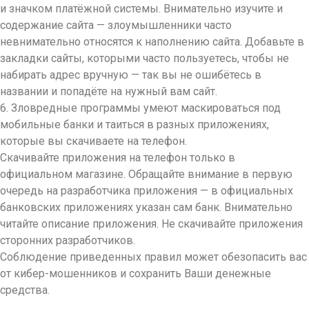
и значком платёжной системы. Внимательно изучите и
содержание сайта — злоумышленники часто
невнимательно относятся к наполнению сайта. Добавьте в
закладки сайты, которыми часто пользуетесь, чтобы не
набирать адрес вручную — так вы не ошибётесь в
названии и попадёте на нужный вам сайт.
6. Зловредные программы умеют маскироваться под
мобильные банки и таиться в разных приложениях,
которые вы скачиваете на телефон.
Скачивайте приложения на телефон только в
официальном магазине. Обращайте внимание в первую
очередь на разработчика приложения — в официальных
банковских приложениях указан сам банк. Внимательно
читайте описание приложения. Не скачивайте приложения
сторонних разработчиков.
Соблюдение приведенных правил может обезопасить вас
от кибер-мошенников и сохранить Ваши денежные
средства.