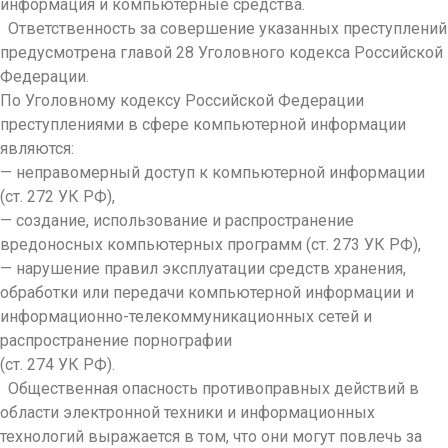
информация и компьютерные средства.
Ответственность за совершение указанных преступлений
предусмотрена главой 28 Уголовного кодекса Российской
Федерации.
По Уголовному кодексу Российской Федерации
преступлениями в сфере компьютерной информации
являются:
— неправомерный доступ к компьютерной информации
(ст. 272 УК РФ),
— создание, использование и распространение
вредоносных компьютерных программ (ст. 273 УК РФ),
— нарушение правил эксплуатации средств хранения,
обработки или передачи компьютерной информации и
информационно-телекоммуникационных сетей и
распространение порнографии
(ст. 274 УК РФ).
Общественная опасность противоправных действий в
области электронной техники и информационных
технологий выражается в том, что они могут повлечь за