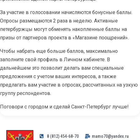
За участие в голосовании начисляются бонусные баллы.
Опросы размещаются 2 раза в неделю. Активные
петербуржцы могут обменять накопленные баллы на
призы от партнеров проекта в «Магазине поощрений».
Чтобы набрать еще больше баллов, максимально
заполните свой профиль в Личном кабинете. В
дальнейшем это позволит делать вам специальные
предложения с учетом ваших интересов, а также
предлагать вам участие в опросах, рассчитанных на узкую
группу респондентов.
Поговори с городом и сделай Санкт-Петербург лучше!
8 (812) 454-68-70
mamo70@yandex.ru