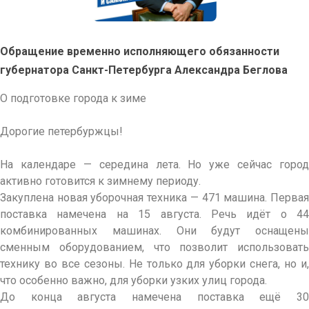
Обращение
временно исполняющего обязанности
губернатора Санкт-Петербурга
Александра Беглова
О подготовке города к зиме
Дорогие петербуржцы!
На календаре — середина лета. Но уже сейчас город
активно готовится к зимнему периоду.
Закуплена новая уборочная техника — 471 машина. Первая
поставка намечена на 15 августа. Речь идёт о 44
комбинированных машинах. Они будут оснащены
сменным оборудованием, что позволит использовать
технику во все сезоны. Не только для уборки снега, но и,
что особенно важно, для уборки узких улиц города.
До конца августа намечена поставка ещё 30