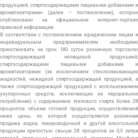
продукцией, спиртосодержащими пищевыми добавками и
ароматизаторами» (далее — постановление), которое
опубликовано на официальном интернет-портале
правовой информации.
В соответствии с постановлением юридическим лицам и
индивидуальным предпринимателям необходимо
приостановить на срок 180 суток розничную торговлю
спиртосодержащей непищевой продукцией,
спиртосодержащими пищевыми добавками и
ароматизаторами (за исключением стеклоомывающих
жидкостей, нежидкой спиртосодержащей продукцией, а
также спиртосодержащей продукцией с использованием
укупорочных средств, исключающих ее пероральное
потребление) с содержанием этилового спирта более 28
процентов объема готовой продукции, осуществляемой
ниже цены, по которой осуществляется розничная
продажа водки, ликероводочной и другой алкогольной
продукции крепостью свыше 28 процентов за 0,5 литра