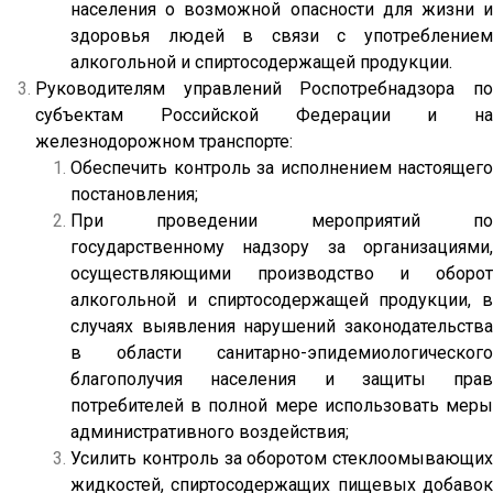
населения о возможной опасности для жизни и
здоровья людей в связи с употреблением
алкогольной и спиртосодержащей продукции.
Руководителям управлений Роспотребнадзора по
субъектам Российской Федерации и на
железнодорожном транспорте:
Обеспечить контроль за исполнением настоящего
постановления;
При проведении мероприятий по
государственному надзору за организациями,
осуществляющими производство и оборот
алкогольной и спиртосодержащей продукции, в
случаях выявления нарушений законодательства
в области санитарно-эпидемиологического
благополучия населения и защиты прав
потребителей в полной мере использовать меры
административного воздействия;
Усилить контроль за оборотом стеклоомывающих
жидкостей, спиртосодержащих пищевых добавок