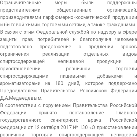
Ограничительные меры были поддержаны
представителями общественных организаций,
производителями парфюмерно-косметической продукции
и бытовой химии, торговыми сетями, а также гражданами.
В связи с этим Федеральной службой по надзору в сфере
защиты прав потребителей и благополучия человека
подготовлено предложение о продлении сроков
ограничения реализации отдельных видов
спиртосодержащей непищевой продукции и
приостановлении розничной торговли
спиртосодержащими пищевыми добавками и
ароматизаторами на 180 дней, которое поддержано
Председателем Правительства Российской Федерации
Д.А.Медведевым.
В соответствии с поручением Правительства Российской
Федерации принято постановление Главного
государственного санитарного врача Российской
Федерации от 12 октября 2017 № 130 «О приостановлении
розничной торговли спиртосодержащей непищевой