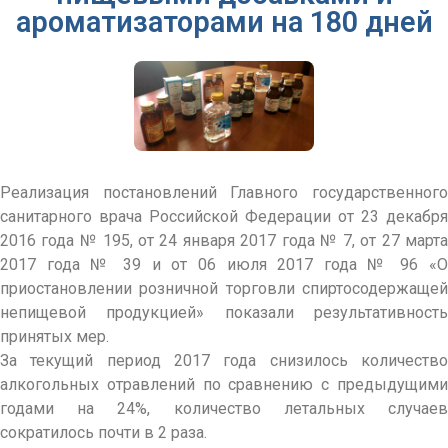
ароматизаторами на 180 дней
Реализация постановлений Главного государственного
санитарного врача Российской Федерации от 23 декабря
2016 года № 195, от 24 января 2017 года № 7, от 27 марта
2017 года № 39 и от 06 июля 2017 года № 96 «О
приостановлении розничной торговли спиртосодержащей
непищевой продукцией» показали результативность
принятых мер.
За текущий период 2017 года снизилось количество
алкогольных отравлений по сравнению с предыдущими
годами на 24%, количество летальных случаев
сократилось почти в 2 раза.