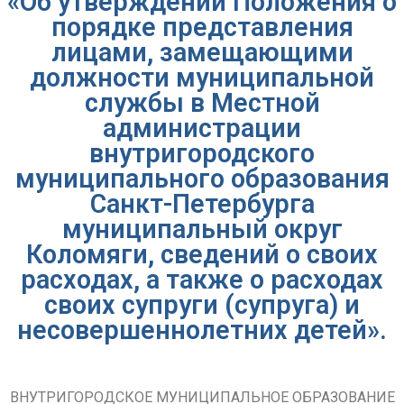
«Об утверждении Положения о
порядке представления
лицами, замещающими
должности муниципальной
службы в Местной
администрации
внутригородского
муниципального образования
Санкт-Петербурга
муниципальный округ
Коломяги, сведений о своих
расходах, а также о расходах
своих супруги (супруга) и
несовершеннолетних детей».
ВНУТРИГОРОДСКОЕ МУНИЦИПАЛЬНОЕ ОБРАЗОВАНИЕ