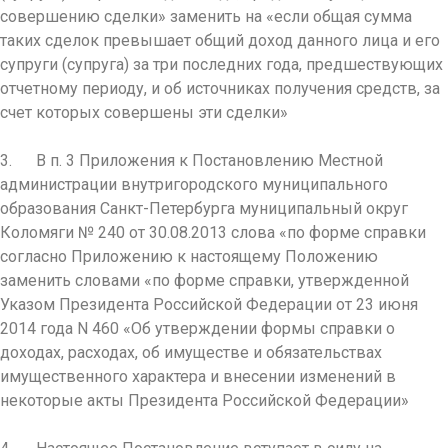
совершению сделки» заменить на «если общая сумма
таких сделок превышает общий доход данного лица и его
супруги (супруга) за три последних года, предшествующих
отчетному периоду, и об источниках получения средств, за
счет которых совершены эти сделки»
3. В п. 3 Приложения к Постановлению Местной
администрации внутригородского муниципального
образования Санкт-Петербурга муниципальный округ
Коломяги № 240 от 30.08.2013 слова «по форме справки
согласно Приложению к настоящему Положению
заменить словами «по форме справки, утвержденной
Указом Президента Российской Федерации от 23 июня
2014 года N 460 «Об утверждении формы справки о
доходах, расходах, об имуществе и обязательствах
имущественного характера и внесении изменений в
некоторые акты Президента Российской Федерации»