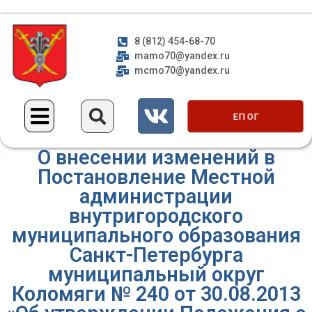
8 (812) 454-68-70
mamo70@yandex.ru
mcmo70@yandex.ru
ЕП ОГ
О внесении изменений в
Постановление Местной
администрации
внутригородского
муниципального образования
Санкт-Петербурга
муниципальный округ
Коломяги № 240 от 30.08.2013