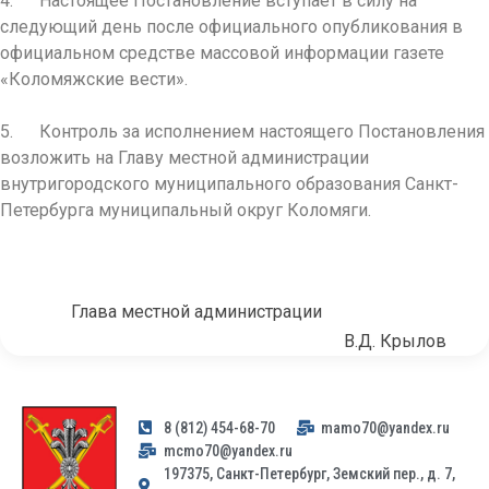
4. Настоящее Постановление вступает в силу на
следующий день после официального опубликования в
официальном средстве массовой информации газете
«Коломяжские вести».
5. Контроль за исполнением настоящего Постановления
возложить на Главу местной администрации
внутригородского муниципального образования Санкт-
Петербурга муниципальный округ Коломяги.
Глава местной администрации
В.Д. Крылов
8 (812) 454-68-70
mamo70@yandex.ru
mcmo70@yandex.ru
197375, Санкт-Петербург, Земский пер., д. 7,