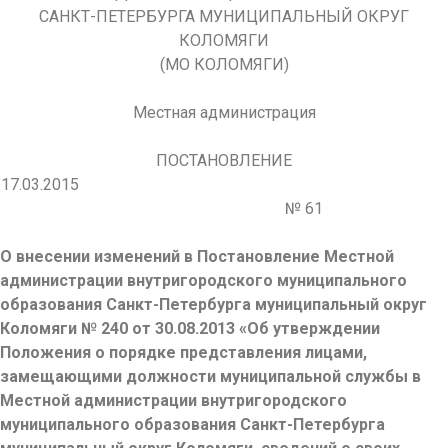
САНКТ-ПЕТЕРБУРГА МУНИЦИПАЛЬНЫЙ ОКРУГ
КОЛОМЯГИ
(МО КОЛОМЯГИ)
Местная администрация
ПОСТАНОВЛЕНИЕ
17.03.2015
№ 61
О внесении изменений в Постановление Местной
администрации внутригородского муниципального
образования Санкт-Петербурга муниципальный округ
Коломяги № 240 от 30.08.2013 «Об утверждении
Положения о порядке представления лицами,
замещающими должности муниципальной службы в
Местной администрации внутригородского
муниципального образования Санкт-Петербурга