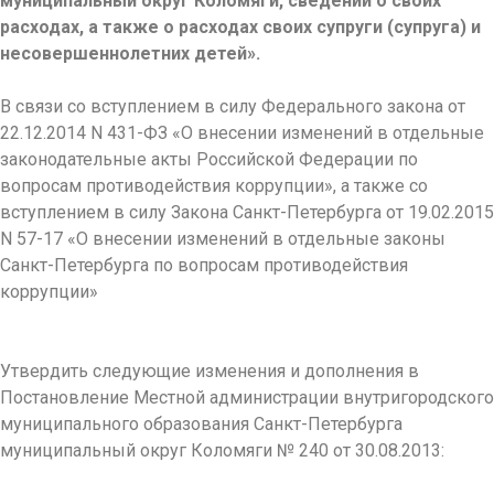
муниципальный округ Коломяги, сведений о своих
расходах, а также о расходах своих супруги (супруга) и
несовершеннолетних детей».
В связи со вступлением в силу Федерального закона от
22.12.2014 N 431-ФЗ «О внесении изменений в отдельные
законодательные акты Российской Федерации по
вопросам противодействия коррупции», а также со
вступлением в силу Закона Санкт-Петербурга от 19.02.2015
N 57-17 «О внесении изменений в отдельные законы
Санкт-Петербурга по вопросам противодействия
коррупции»
Утвердить следующие изменения и дополнения в
Постановление Местной администрации внутригородского
муниципального образования Санкт-Петербурга
муниципальный округ Коломяги № 240 от 30.08.2013: