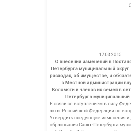
17
О внесении изменений в Постан
Петербурга муниципальный округ 
расходах, об имуществе, и обяз
в Местной администрации вн
Коломяги и членов их семей в се
Петербурга муниципальный 
В связи со вступлением в силу Фед
акты Российской Федерации по воп
Утвердить следующие изменения и 
образования Санкт-Петербурга муни