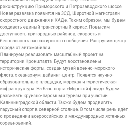
реконструкцию Приморского и Петрозавод­ского шоссе.
Новая развязка появится на ЗСД, Широтной магистрали
скоростного движения и КАДе. Таким образом, мы будем
создавать единый транспортный каркас. Повысим
доступность пригородных районов, скорость и
безопасность пассажирского сообщения. Разгрузим центр
города от автомобилей.
Планируем реализовать масштабный проект на
территории Кронштадта. Будут восстановлены
исторические форты, создан музей военно-морского
флота, океанариум, дайвинг-центр. Появятся научно-
образовательные площадки, морская и туристическая
инфраструктура. На базе порта «Морской фасад» будем
развивать круизно-паромный туризм при участии
Калининградской области. Также будем продвигать
парусный спорт в северной столице. В том числе речь идёт
о проведении всероссийских и международных яхтенных
соревнований.