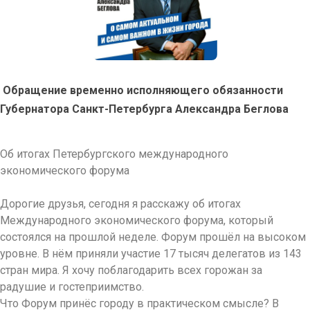
Обращение
временно исполняющего обязанности
Губернатора Санкт-Петербурга
Александра Беглова
Об итогах Петербургского международного
экономического форума
Дорогие друзья, сегодня я расскажу об итогах
Международного экономического форума, который
состоялся на прошлой неделе. Форум прошёл на высоком
уровне. В нём приняли участие 17 тысяч делегатов из 143
стран мира. Я хочу поблагодарить всех горожан за
радушие и гостеприимство.
Что Форум принёс городу в практическом смысле? В