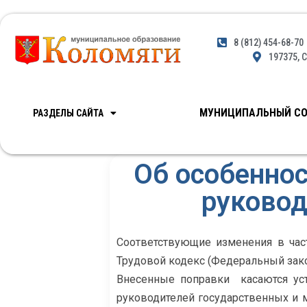
8 (812) 454-68-70
197375, С
МУНИЦИПАЛЬНЫЙ СО
РАЗДЕЛЫ САЙТА
Об особеннос
руковод
Соответствующие изменения в час
Трудовой кодекс (Федеральный закон 
Внесенные поправки касаются уст
руководителей государственных и 