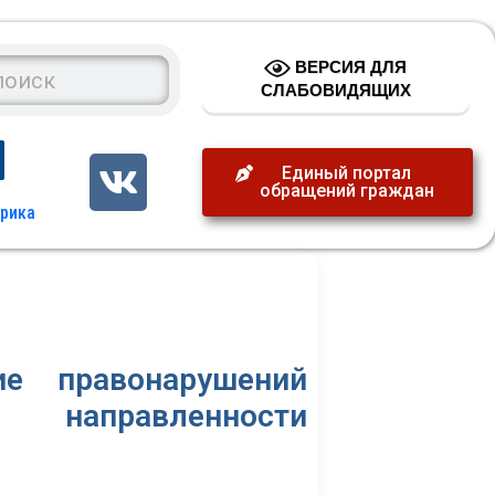
ВЕРСИЯ ДЛЯ
СЛАБОВИДЯЩИХ
Единый портал
обращений граждан
ие правонарушений
равленности