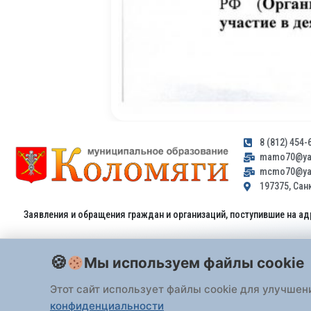
8 (812) 454-
mamo70@yan
mcmo70@yan
197375, Санк
Заявления и обращения граждан и организаций, поступившие на ад
Мы используем файлы cookie
Этот сайт использует файлы cookie для улучшен
конфиденциальности