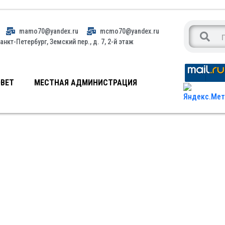
mamo70@yandex.ru
mcmo70@yandex.ru
анкт-Петербург, Земский пер., д. 7, 2-й этаж
ВЕТ
МЕСТНАЯ АДМИНИСТРАЦИЯ