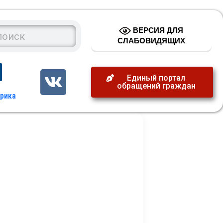
ВЕРСИЯ ДЛЯ
СЛАБОВИДЯЩИХ
Единый портал
обращений граждан