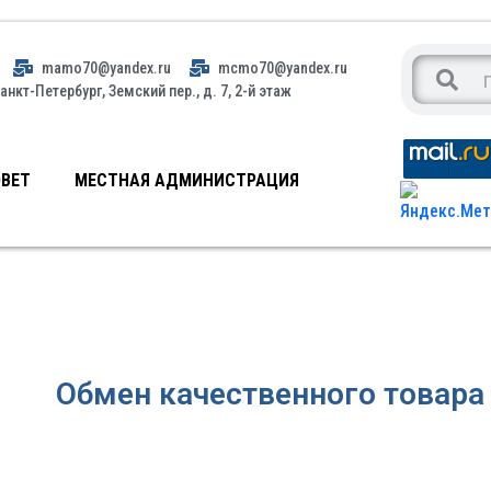
mamo70@yandex.ru
mcmo70@yandex.ru
анкт-Петербург, Земский пер., д. 7, 2-й этаж
ВЕТ
МЕСТНАЯ АДМИНИСТРАЦИЯ
Обмен качественного товара