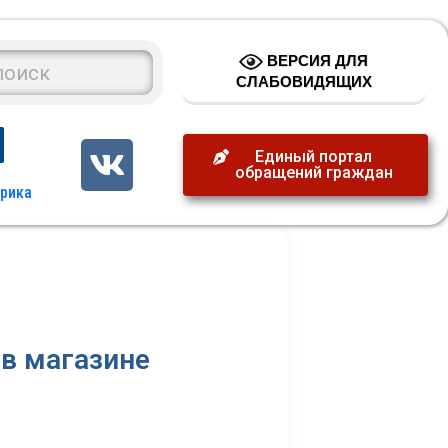
ВЕРСИЯ ДЛЯ
СЛАБОВИДЯЩИХ
Единый портал
обращений граждан
 в магазине