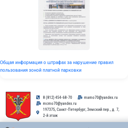
Общая информация о штрафах за нарушение правил
пользования зоной платной парковки
8 (812) 454-68-70
mamo70@yandex.ru
mcmo70@yandex.ru
197375, Санкт-Петербург, Земский пер., д. 7,
2-й этаж