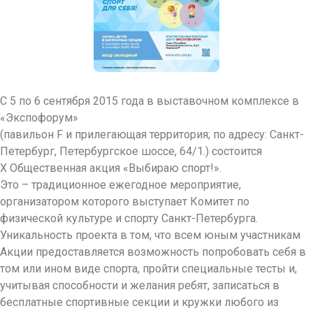
С 5 по 6 сентября 2015 года в выставочном комплексе в
«Экспофорум»
(павильон F и прилегающая территория; по адресу: Санкт-
Петербург, Петербургское шоссе, 64/1.) состоится
X Общественная акция «Выбираю спорт!».
Это – традиционное ежегодное мероприятие,
организатором которого выступает Комитет по
физической культуре и спорту Санкт-Петербурга.
Уникальность проекта в том, что всем юным участникам
Акции предоставляется возможность попробовать себя в
том или ином виде спорта, пройти специальные тесты и,
учитывая способности и желания ребят, записаться в
бесплатные спортивные секции и кружки любого из