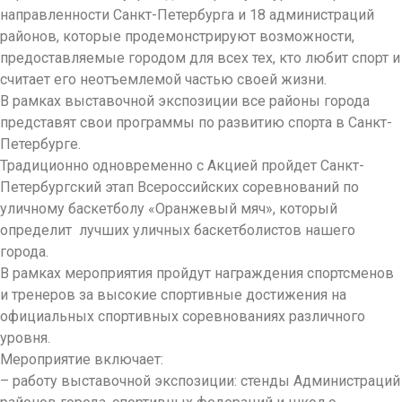
направленности Санкт-Петербурга и 18 администраций
районов, которые продемонстрируют возможности,
предоставляемые городом для всех тех, кто любит спорт и
считает его неотъемлемой частью своей жизни.
В рамках выставочной экспозиции все районы города
представят свои программы по развитию спорта в Санкт-
Петербурге.
Традиционно одновременно с Акцией пройдет Санкт-
Петербургский этап Всероссийских соревнований по
уличному баскетболу «Оранжевый мяч», который
определит лучших уличных баскетболистов нашего
города.
В рамках мероприятия пройдут награждения спортсменов
и тренеров за высокие спортивные достижения на
официальных спортивных соревнованиях различного
уровня.
Мероприятие включает:
– работу выставочной экспозиции: стенды Администраций