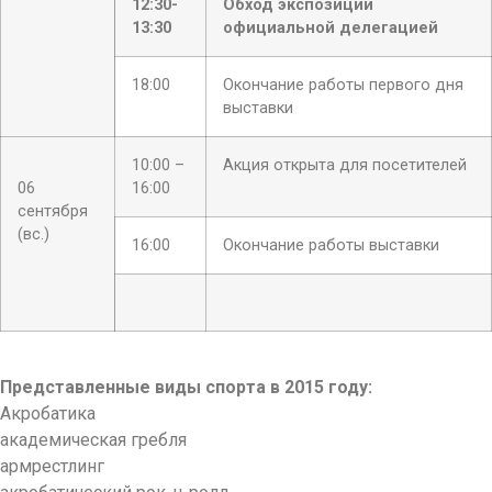
12:30-
Обход экспозиции
13:30
официальной делегацией
18:00
Окончание работы первого дня
выставки
10:00 –
Акция открыта для посетителей
06
16:00
сентября
(вс.)
16:00
Окончание работы выставки
Представленные виды спорта в 2015 году:
Акробатика
академическая гребля
армрестлинг