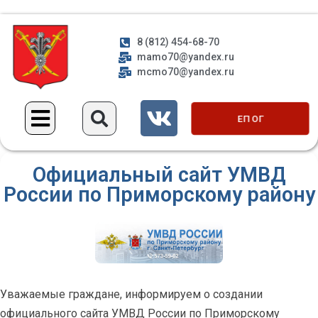
8 (812) 454-68-70
mamo70@yandex.ru
mcmo70@yandex.ru
ЕП ОГ
Официальный сайт УМВД
России по Приморскому району
Уважаемые граждане, информируем о создании
официального сайта УМВД России по Приморскому